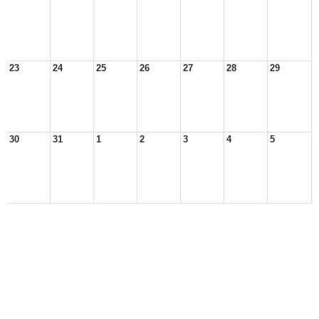
23
24
25
26
27
28
29
30
31
1
2
3
4
5